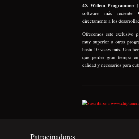
4X Willem Programmer
(
software más reciente
directamente a los desarrolla
Ofrecemos este exclusivo p
muy superior a otros prog
hasta 10 veces más. Una herr
que perder gran tiempo en 
calidad y necesarios para cub
Patrocinadores